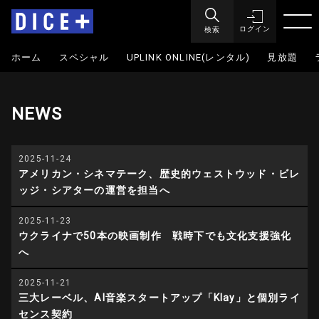
検索
ログイン
ホーム
スペシャル
UPLINK ONLINE(レンタル)
見放題
NEWS
2025-11-24
アメリカン・シネマテーク、歴史的ウェストウッド・ビレ
ッジ・シアターの運営を担当へ
2025-11-23
ウクライナで50本の映画制作 戦時下でも文化支援強化
へ
2025-11-21
三大レーベル、AI音楽スタートアップ「Klay」と個別ライ
センス契約