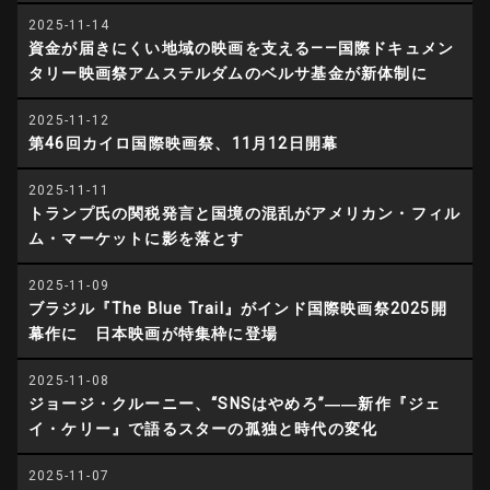
2025-11-14
資金が届きにくい地域の映画を支える——国際ドキュメン
タリー映画祭アムステルダムのベルサ基金が新体制に
2025-11-12
第46回カイロ国際映画祭、11月12日開幕
2025-11-11
トランプ氏の関税発言と国境の混乱がアメリカン・フィル
ム・マーケットに影を落とす
2025-11-09
ブラジル『The Blue Trail』がインド国際映画祭2025開
幕作に 日本映画が特集枠に登場
2025-11-08
ジョージ・クルーニー、“SNSはやめろ”――新作『ジェ
イ・ケリー』で語るスターの孤独と時代の変化
2025-11-07