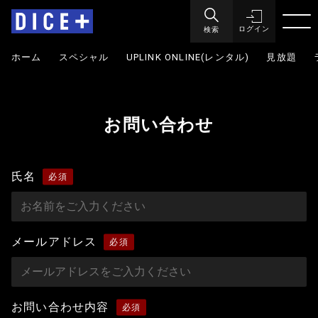
検索
ログイン
ホーム
スペシャル
UPLINK ONLINE(レンタル)
見放題
お問い合わせ
氏名
メールアドレス
お問い合わせ内容