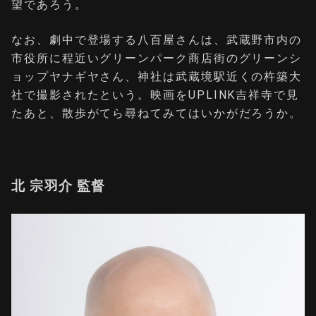
望であろう。
なお、劇中で登場する八百屋さんは、武蔵野市内の
市役所に程近いグリーンパーク商店街のグリーンシ
ョップヤナギヤさん、神社は武蔵境駅近くの杵築大
社で撮影されたという。映画をUPLINK吉祥寺で見
たあと、散歩がてら尋ねてみてはいかがだろうか。
北 宗羽介 監督