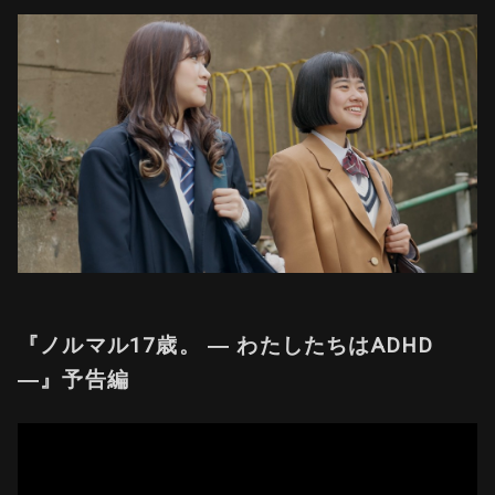
『ノルマル17歳。 ― わたしたちはADHD
―』予告編