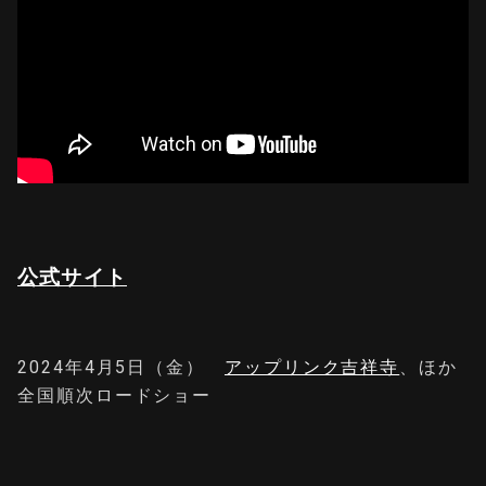
公式サイト
2024年4月5日（金）
アップリンク吉祥寺
、ほか
全国順次ロードショー