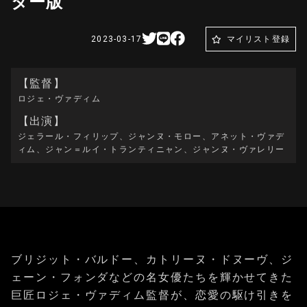
ター版
2023-03-17
マイリスト登録
【監督】
ロジェ・ヴァディム
【出演】
ジェラール・フィリップ、ジャンヌ・モロー、アネット・ヴァデ
ィム、ジャン＝ルイ・トランティニャン、ジャンヌ・ヴァレリー
ブリジット・バルドー、カトリーヌ・ドヌーヴ、ジ
ェーン・フォンダなどの名女優たちを輝かせてきた
巨匠ロジェ・ヴァディム監督が、恋愛の駆け引きを