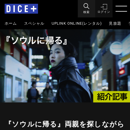
検索
ログイン
ホーム
スペシャル
UPLINK ONLINE(レンタル)
見放題
『ソウルに帰る』両親を探しながら