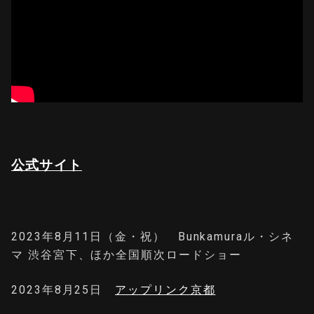
公式サイト
2023年8月11日（金・祝） Bunkamuraル・シネ
マ 渋谷宮下、ほか全国順次ロードショー
2023年8月25日
アップリンク京都