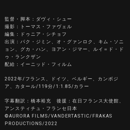
監督・脚本：ダヴィ・シュー
撮影：トーマス・ファヴェル
編集：ドゥニア・シチョフ
出演：パク・ジミン、オ・グァンロク、キム・ソニ
ョン、グカ・ハン、ヨアン・ジマー、ルイ＝ド・ド
ゥ・ランクザン
配給：イーニッド・フィルム
2022年/フランス、ドイツ、ベルギー、カンボジ
ア、カタール/119分/1:1.85/カラー
字幕翻訳：橋本裕充 後援：在日フランス大使館、
アンスティチュ・フランセ日本
©️AURORA FILMS/VANDERTASTIC/FRAKAS
PRODUCTIONS/2022