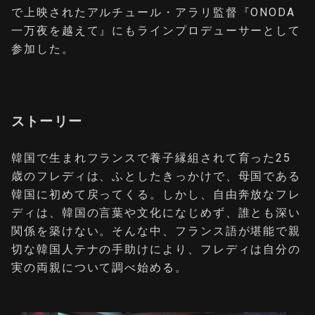
で上映されたアルチュール・アラリ監督『ONODA
一万夜を越えて』にもラインプロデューサーとして
参加した。
ストーリー
韓国で生まれフランスで養子縁組されて育った25
歳のフレディは、ふとしたきっかけで、母国である
韓国に初めて戻ってくる。しかし、自由奔放なフレ
ディは、韓国の言葉や文化になじめず、誰とも深い
関係を築けない。そんな中、フランス語が堪能で親
切な韓国人テナの手助けにより、フレディは自分の
実の両親について調べ始める。