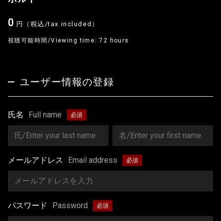
0
円（税込/tax included）
視聴可能時間/Viewing time: 72 hours
ユーザー情報の登録
氏名
Full name
メールアドレス
Email address
パスワード
Password