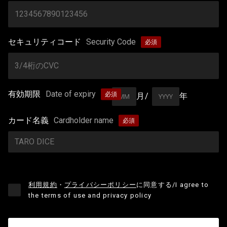
セキュリティコード
Security Code
有効期限
Date of expiry
月/
年
カード名義
Cardholder name
利用規約
・
プライバシーポリシー
に同意する
/I agree to
the terms of use and privacy policy