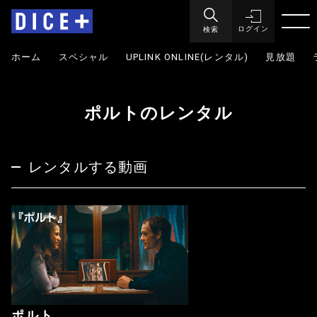
検索
ログイン
ホーム
スペシャル
UPLINK ONLINE(レンタル)
見放題
ポルトのレンタル
レンタルする動画
ポルト