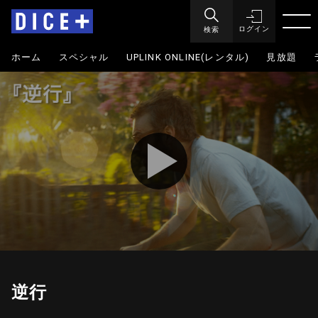
検索
ログイン
ホーム
スペシャル
UPLINK ONLINE(レンタル)
見放題
逆行