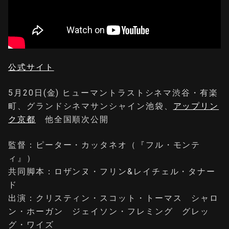
公式サイト
5月20日(金) ヒューマントラストシネマ渋谷・有楽
町、グランドシネマサンシャイン池袋、
アップリン
ク京都
他全国順次公開
監督：ピーター・カッタネオ（『フル・モンテ
ィ』）
共同脚本：ロザンヌ・フリン&レイチェル・タナー
ド
出演：クリスティン・スコット・トーマス シャロ
ン・ホーガン ジェイソン・フレミング グレッ
グ・ワイズ