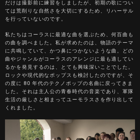
だけは撮影前に練習をしましたが、初期の歌につい
ては荒削りな自然さを大切にするため、リハーサル
を行っていないのです。
私たちはコーラスに最適な曲を選ぶため、何百曲も
の曲を調べました。私が求めたのは、物語のテーマ
に共鳴していて、かつ鼻につかないような曲。どの
曲やジャンルがコーラスのアレンジに最も適してい
るかを発見するのは、とても興味深いことでした。
ロックや現代的なポップスも検討したのですが、そ
の度に 80 年代のテクノポップの名曲に戻ってきま
した。それは主人公の青春時代の音楽であり、軍隊
生活の厳しさと相まってユーモラスさを作り出して
くれました。