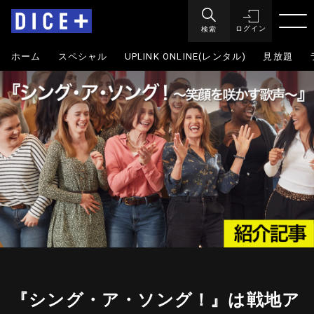
検索
ログイン
ホーム
スペシャル
UPLINK ONLINE(レンタル)
見放題
『シング・ア・ソング！』は戦地ア