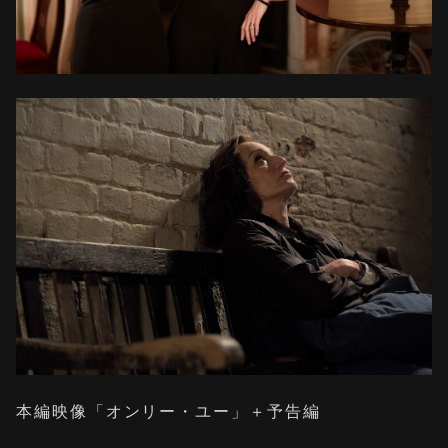
本編映像「オンリー・ユー」＋予告編