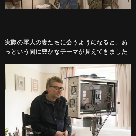
実際の軍人の妻たちに会うようになると、あ
っという間に豊かなテーマが見えてきました