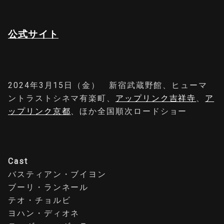
公式サイト
2024年3月15日（金） 新宿武蔵野館、ヒューマ
ントラストシネマ有楽町、
アップリンク吉祥寺
、
ア
ップリンク京都
、ほか全国順次ロードショー
Cast
バスティアン・ブイヨン
ブーリ・ランネール
テオ・チョルビ
ヨハン・ディオネ