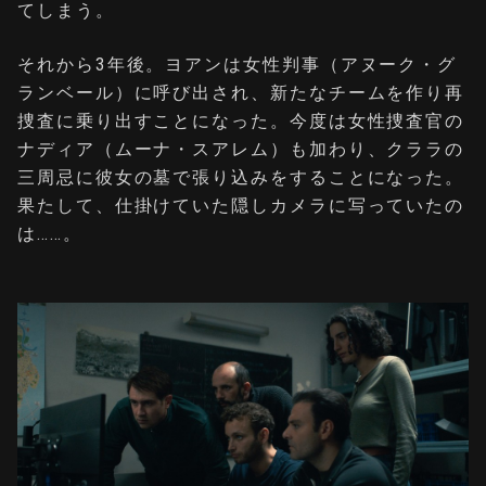
てしまう。
それから3年後。ヨアンは女性判事（アヌーク・グ
ランベール）に呼び出され、新たなチームを作り再
捜査に乗り出すことになった。今度は女性捜査官の
ナディア（ムーナ・スアレム）も加わり、クララの
三周忌に彼女の墓で張り込みをすることになった。
果たして、仕掛けていた隠しカメラに写っていたの
は……。