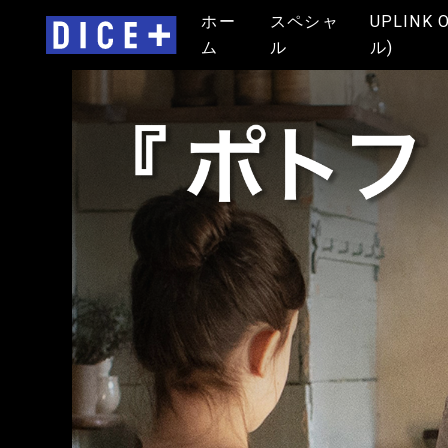
ホー
スペシャ
UPLINK 
ム
ル
ル)