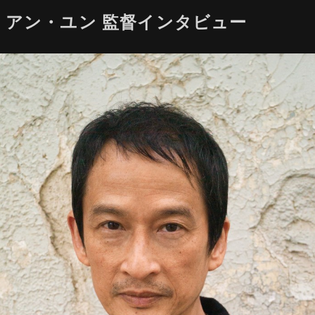
・アン・ユン 監督インタビュー