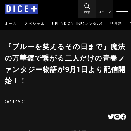
検索
ログイン
ホーム
スペシャル
UPLINK ONLINE(レンタル)
見放題
『ブルーを笑えるその日まで』魔法
の万華鏡で繋がる二人だけの青春フ
ァンタジー物語が9月1日より配信開
始！！
2024.09.01