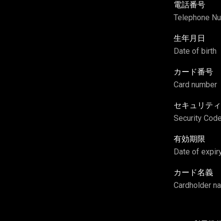
電話番号
Telephone N
生年月日
Date of birth
カード番号
Card number
セキュリティ
Security Cod
有効期限
Date of expir
カード名義
Cardholder n