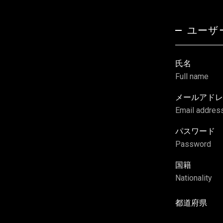
ユーザ
氏名
Full name
メールアドレ
Email addres
パスワード
Password
国籍
Nationality
都道府県