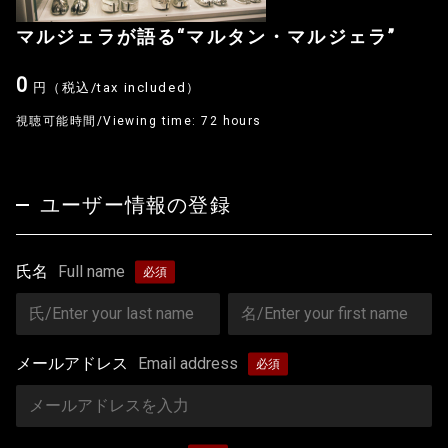
マルジェラが語る“マルタン・マルジェラ”
0
円（税込/tax included）
視聴可能時間/Viewing time: 72 hours
ユーザー情報の登録
氏名
Full name
メールアドレス
Email address