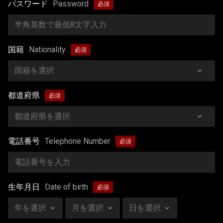
パスワード
Password
国籍
Nationality
都道府県
電話番号
Telephone Number
生年月日
Date of birth