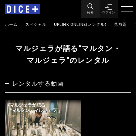
検索
ログイン
ホーム
スペシャル
UPLINK ONLINE(レンタル)
見放題
マルジェラが語る“マルタン・
マルジェラ”のレンタル
レンタルする動画