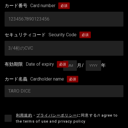
カード番号
Card number
セキュリティコード
Security Code
有効期限
Date of expiry
月/
年
カード名義
Cardholder name
利用規約
・
プライバシーポリシー
に同意する
/I agree to
the terms of use and privacy policy