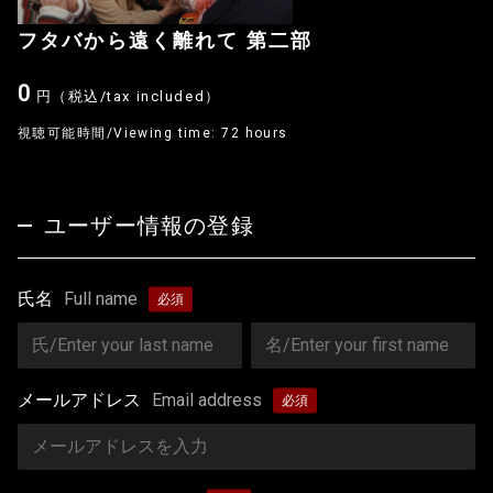
フタバから遠く離れて 第二部
0
円（税込/tax included）
視聴可能時間/Viewing time: 72 hours
ユーザー情報の登録
氏名
Full name
メールアドレス
Email address