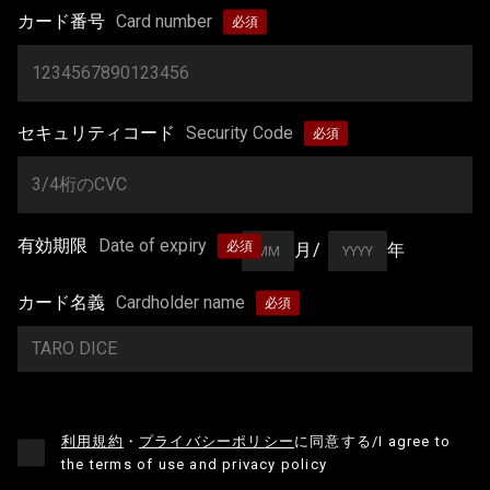
カード番号
Card number
セキュリティコード
Security Code
有効期限
Date of expiry
月/
年
カード名義
Cardholder name
利用規約
・
プライバシーポリシー
に同意する
/I agree to
the terms of use and privacy policy