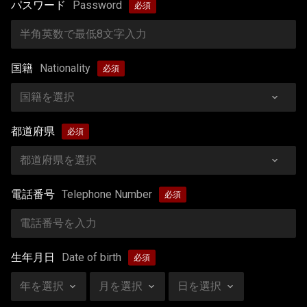
パスワード
Password
国籍
Nationality
都道府県
電話番号
Telephone Number
生年月日
Date of birth