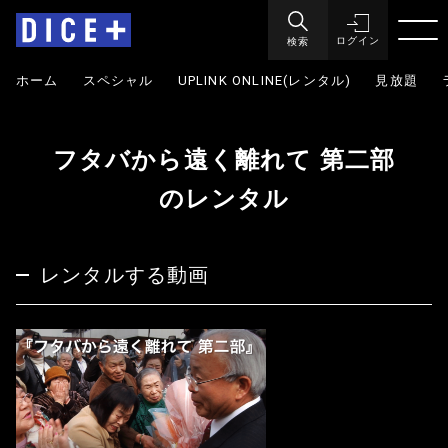
検索
ログイン
ホーム
スペシャル
UPLINK ONLINE(レンタル)
見放題
フタバから遠く離れて 第二部
のレンタル
レンタルする動画