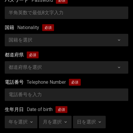
パスワード
Password
国籍
Nationality
都道府県
電話番号
Telephone Number
生年月日
Date of birth