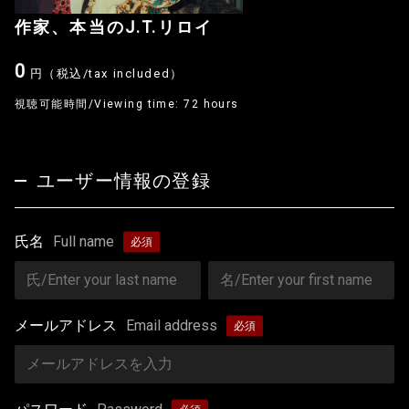
作家、本当のJ.T.リロイ
0
円（税込/tax included）
視聴可能時間/Viewing time: 72 hours
ユーザー情報の登録
氏名
Full name
メールアドレス
Email address