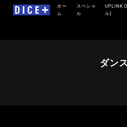
ホー
スペシャ
UPLINK 
ム
ル
ル)
ダン