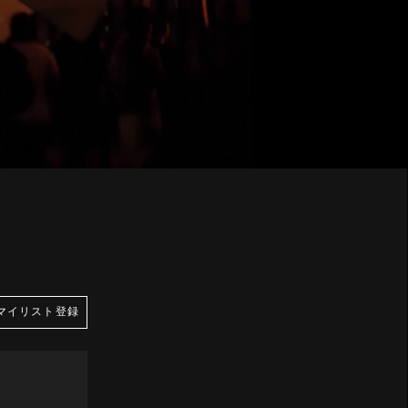
マイリスト登録