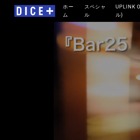
ホー
スペシャ
UPLINK 
ム
ル
ル)