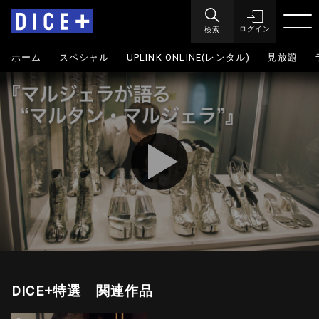
検索
ログイン
ホーム
スペシャル
UPLINK ONLINE(レンタル)
見放題
DICE+特選 関連作品