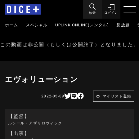
検索
ログイン
ホーム
スペシャル
UPLINK ONLINE(レンタル)
見放題
この動画は非公開（もしくは公開終了）となりました。
エヴォリューション
2022-05-09
マイリスト登録
【監督】
ルシール・アザリロヴィック
【出演】