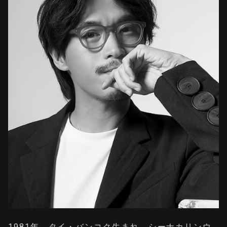
1981年、タイ・バンコク生まれ。シーナカリンウ