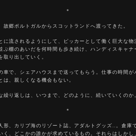
＊
、故郷ポルトガルからスコットランドへ渡ってきた。
とに流されるようにして、ピッカーとして働く巨大な物
並ぶ棚のあいだを何時間も歩き続け、ハンディスキャナ
を取り出していく。
の車で、シェアハウスまで送ってもらう。仕事の時間が
とは、親しくなる機会もない。
な繰り返しは、いつまで、どのように、続いていくのか
＊
人形、カリブ海のリゾート誌、アダルトグッズ…。倉庫
いく、どこかの誰かが求めているもの。それらはしかし