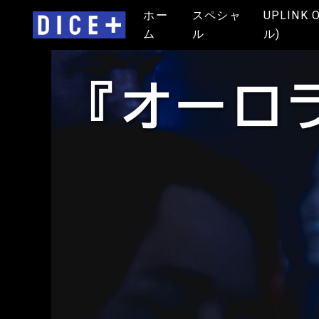
ホー
スペシャ
UPLINK 
ム
ル
ル)