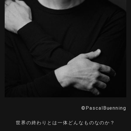
©PascalBuenning
世界の終わりとは一体どんなものなのか？