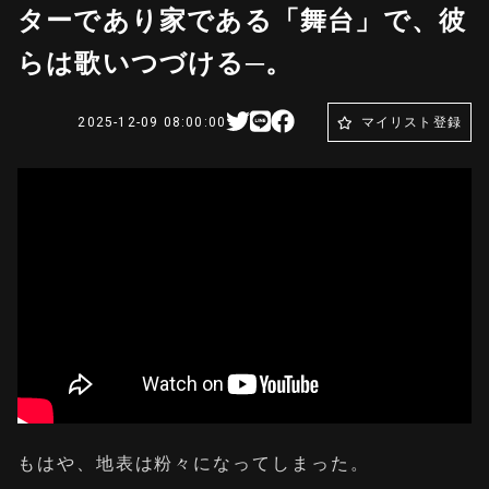
ターであり家である「舞台」で、彼
らは歌いつづける─。
2025-12-09 08:00:00
マイリスト登録
もはや、地表は粉々になってしまった。