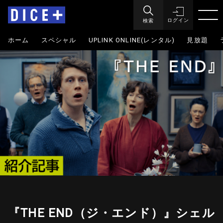
検索
ログイン
ホーム
スペシャル
UPLINK ONLINE(レンタル)
見放題
『THE END（ジ・エンド）』シェル