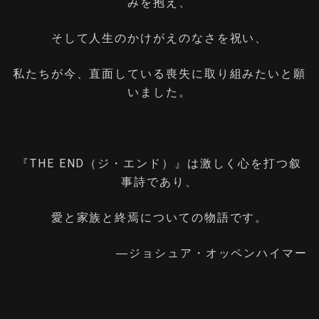
みを抱え、
そして人生のかけがえのなさを祝い、
私たちが今、直面している喪失に取り組みたいと願
いました。
『THE END（ジ・エンド）』は激しく心を打つ叙
事詩であり、
愛と家族と終焉についての物語です。
―ジョシュア・オッペンハイマー