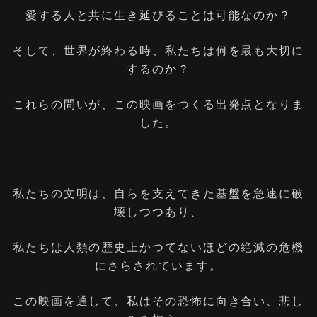
愛する人と共に生き延びることは可能なのか？
そして、世界が終わる時、私たちは何を最も大切に
するのか？
これらの問いが、この映画をつくる出発点となりま
した。
私たちの文明は、自らを支えてきた基盤を急速に破
壊しつつあり、
私たちは人類の歴史上かつてないほどの絶滅の危機
にさらされています。
この映画を通して、私はその恐怖に向き合い、悲し