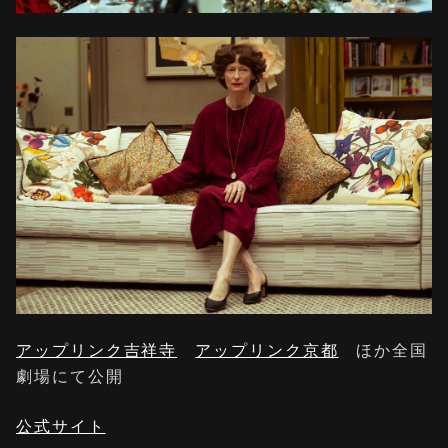
アップリンク吉祥寺
アップリンク京都
ほか全国
劇場にて公開
公式サイト