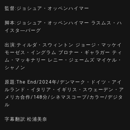
監督:ジョシュア・オッペンハイマー
脚本:ジョシュア・オッペンハイマー ラスムス・ハ
イスタ―バーグ
出演:ティルダ・スウィントン ジョージ・マッケイ
モーゼス・イングラム ブロナー・ギャラガー ティ
ム・マッキナリー レニー・ジェームズ マイケル・
シャノン
原題:The End/2024年/デンマーク・ドイツ・アイ
ルランド・イタリア・イギリス・スウェーデン・ア
メリカ合作/148分/シネマスコープ/カラー/デジタ
ル
字幕翻訳:松浦美奈