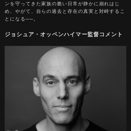
ンを守ってきた家族の脆い日常が静かに崩れはじ
め、やがて、自らの過去と存在の真実と対峙するこ
とになる──。
ジョシュア・オッペンハイマー監督コメント