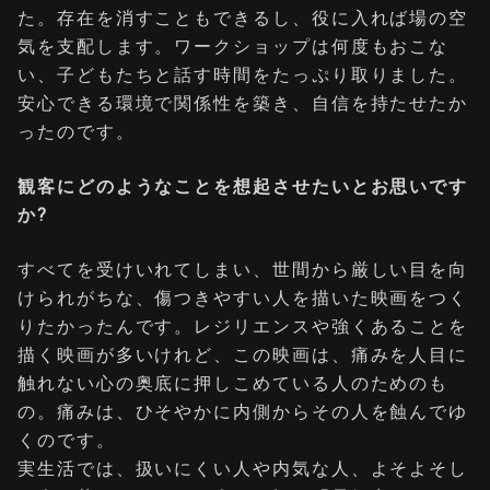
た。存在を消すこともできるし、役に入れば場の空
気を支配します。ワークショップは何度もおこな
い、子どもたちと話す時間をたっぷり取りました。
安心できる環境で関係性を築き、自信を持たせたか
ったのです。
観客にどのようなことを想起させたいとお思いです
か?
すべてを受けいれてしまい、世間から厳しい目を向
けられがちな、傷つきやすい人を描いた映画をつく
りたかったんです。レジリエンスや強くあることを
描く映画が多いけれど、この映画は、痛みを人目に
触れない心の奥底に押しこめている人のためのも
の。痛みは、ひそやかに内側からその人を蝕んでゆ
くのです。
実生活では、扱いにくい人や内気な人、よそよそし