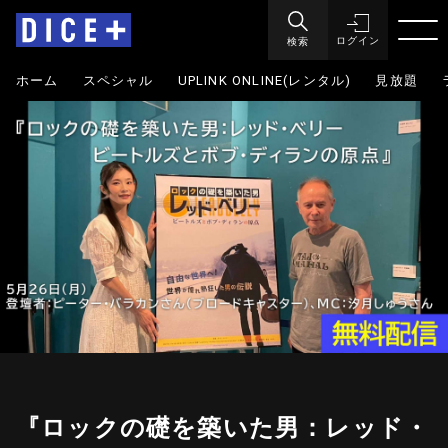
検索
ログイン
ホーム
スペシャル
UPLINK ONLINE(レンタル)
見放題
『ロックの礎を築いた男：レッド・