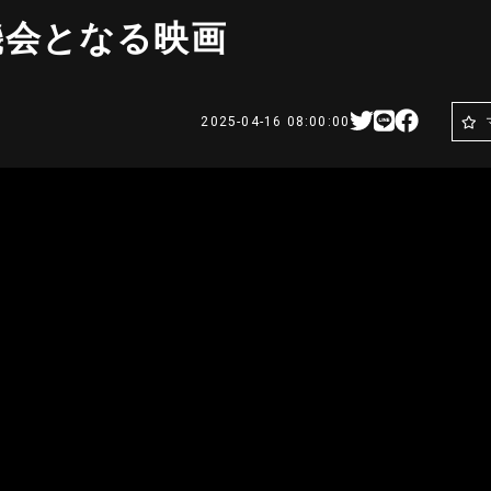
機会となる映画
2025-04-16 08:00:00