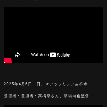
2025年4月6日（日）＠アップリンク吉祥寺
登壇者：登壇者：高橋泉さん、草場尚也監督