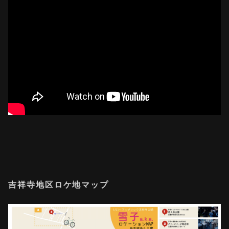
吉祥寺地区ロケ地マップ