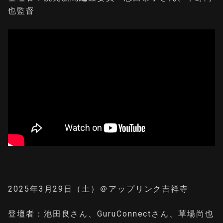
也監督
2025年3月29日（土）＠アップリンク吉祥寺
登壇者：池田良さん、GuruConnectさん、草場尚也