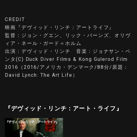
CREDIT
映画『デヴィッド・リンチ：アートライフ』
監督：ジョン・グエン、リック・バーンズ、オリヴ
ィア・ネール・ガード＝ホルム
出演：デヴィッド・リンチ 音楽：ジョナサン・ベ
ンタ(C) Duck Diver Films & Kong Gulerod Film
2016（2016/アメリカ・デンマーク/88分/原題：
David Lynch: The Art Life）
『デヴィッド・リンチ：アート・ライフ』