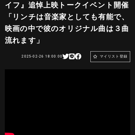
イフ』追悼上映トークイベント開催
「リンチは音楽家としても有能で、
映画の中で彼のオリジナル曲は３曲
流れます」
2025-02-26 18:00:00
マイリスト登録