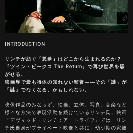
INTRODUCTION
リンチが紡ぐ「悪夢」はどこから生まれるのか？
『ツイン・ピークス The Return』で再び世界を騒
がせる、
映画界で最も得体の知れない監督――その「謎」が
「謎」でなくなる、かもしれない。
映像作品のみならず、絵画、立体、写真、音楽など
様々な方法で表現活動を続けているリンチ氏。映画
『デヴィッド・リンチ：アートライフ』では、リン
チ氏自身がプライベート映像と共に、幼少期の家族