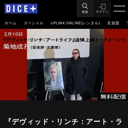
検索
ログイン
ホーム
スペシャル
UPLINK ONLINE(レンタル)
見放題
『デヴィッド・リンチ：アート・ラ