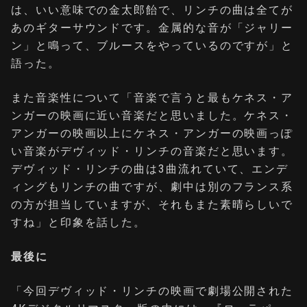
は、いい意味での金太郎飴で、リンチの曲は全てが
あのギターサウンドです。金属的な音が「ジャリー
ン」と鳴って、ブルースをやっているのですが」と
語った。
また音楽性について「音楽で言うと最もケネス・ア
ンガーの映画に近い音楽だと思いました。ケネス・
アンガーの映画以上にケネス・アンガーの映画っぽ
い音楽がデヴィッド・リンチの音楽だと思います。
デヴィッド・リンチの曲は3曲流れていて、エンデ
ィングもリンチの曲ですが、劇中は別のフランス系
の方が担当していますが、それもまた素晴らしいで
すね」と印象を話した。
最後に
「今回デヴィッド・リンチの映画で劇場公開された