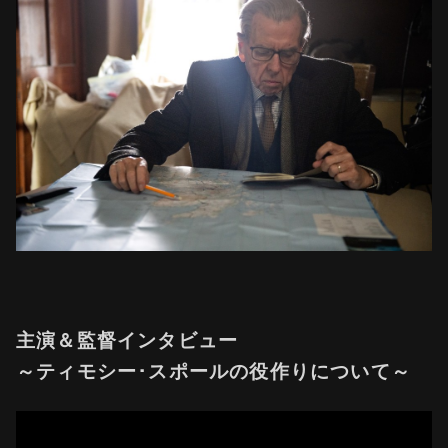
主演＆監督インタビュー
～ティモシー･スポールの役作りについて～