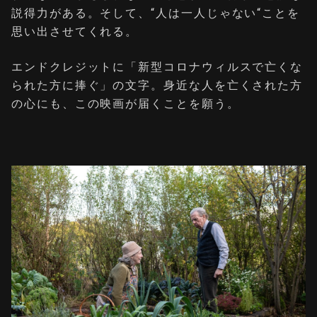
説得力がある。そして、“⼈は⼀⼈じゃない“ことを
思い出させてくれる。
エンドクレジットに「新型コロナウィルスで亡くな
られた方に捧ぐ」の文字。身近な人を亡くされた方
の心にも、この映画が届くことを願う。