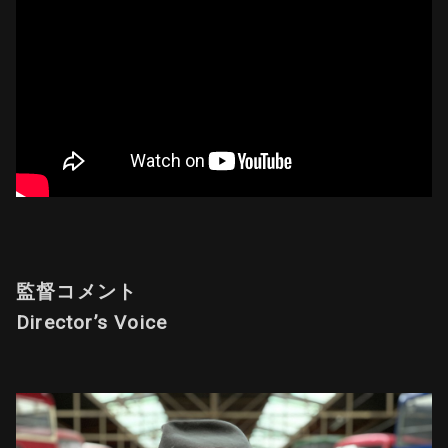
監督コメント
Director’s Voice