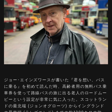
ジョー･エインズワースが書いた『君を想い、バス
に乗る』を初めて読んだ時、高齢者用の無料バス乗
車券を使って路線バスの旅に出る老人のロードムー
ビーという設定が非常に気に入った。スコットラン
ドの最北端 (ジョンオグローツ) からイングランド