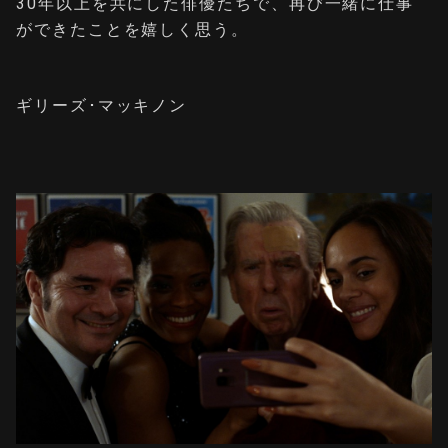
30年以上を共にした俳優たちで、再び一緒に仕事
ができたことを嬉しく思う。
ギリーズ･マッキノン