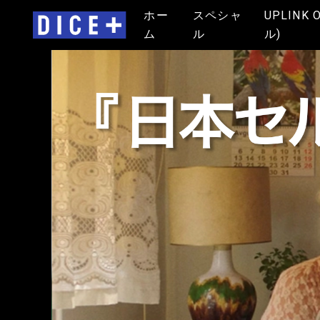
ホー
スペシャ
UPLINK 
ム
ル
ル)