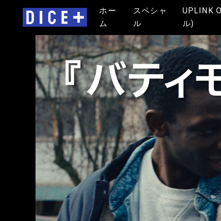
ホー
スペシャ
UPLINK 
ム
ル
ル)