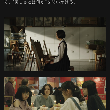
て、“美しさとは何か”を問いかける。