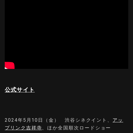
公式サイト
2024年5月10日（金） 渋⾕シネクイント、
アッ
プリンク吉祥寺
、ほか全国順次ロードショー