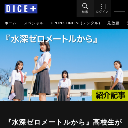
検索
ログイン
ホーム
スペシャル
UPLINK ONLINE(レンタル)
見放題
『水深ゼロメートルから』高校生が