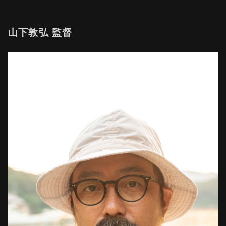
山下敦弘 監督