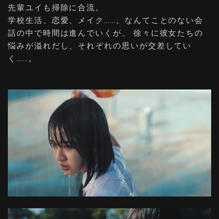
先輩ユイも掃除に合流。
学校生活、恋愛、メイク……。なんてことのない会
話の中で時間は進んでいくが、 徐々に彼女たちの
悩みが溢れだし、それぞれの思いが交差してい
く……。