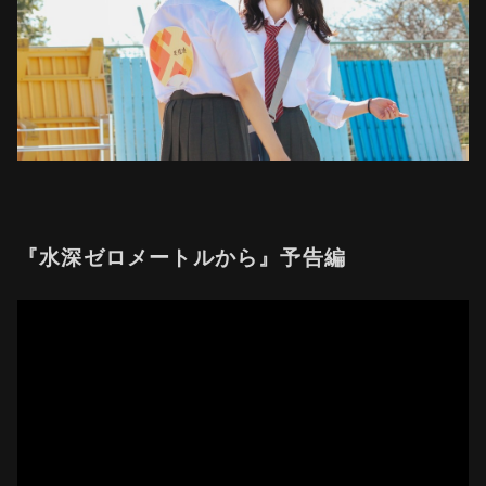
『水深ゼロメートルから』予告編