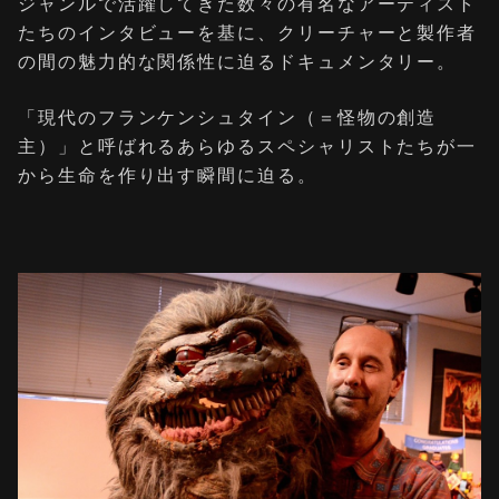
ジャンルで活躍してきた数々の有名なアーティスト
たちのインタビューを基に、クリーチャーと製作者
の間の魅力的な関係性に迫るドキュメンタリー。
「現代のフランケンシュタイン（＝怪物の創造
主）」と呼ばれるあらゆるスペシャリストたちが一
から生命を作り出す瞬間に迫る。