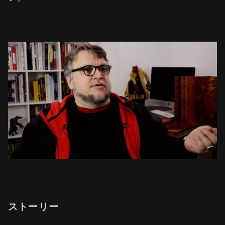
ストーリー