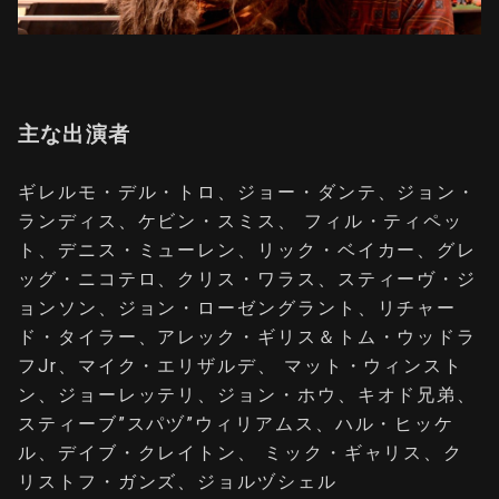
主な出演者
ギレルモ・デル・トロ、ジョー・ダンテ、ジョン・
ランディス、ケビン・スミス、 フィル・ティペッ
ト、デニス・ミューレン、リック・ベイカー、グレ
ッグ・ニコテロ、クリス・ワラス、スティーヴ・ジ
ョンソン、ジョン・ローゼングラント、リチャー
ド・タイラー、アレック・ギリス＆トム・ウッドラ
フJr、マイク・エリザルデ、 マット・ウィンスト
ン、ジョーレッテリ、ジョン・ホウ、キオド兄弟、
スティーブ”スパヅ”ウィリアムス、ハル・ヒッケ
ル、デイブ・クレイトン、 ミック・ギャリス、ク
リストフ・ガンズ、ジョルヅシェル