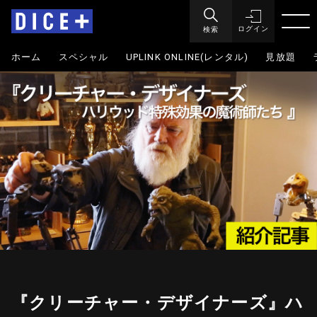
検索
ログイン
ホーム
スペシャル
UPLINK ONLINE(レンタル)
見放題
『クリーチャー・デザイナーズ』ハ