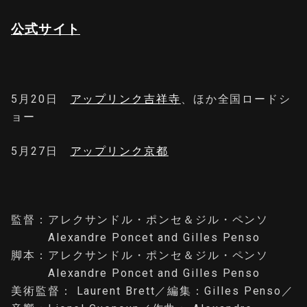
公式サイト
5月20日
アップリンク吉祥寺
、ほか全国ロードシ
ョー
5月27日
アップリンク京都
監督：アレクサンドル・ポンセ＆ジル・ペンソ
Alexandre Poncet and Gilles Penso
脚本：アレクサンドル・ポンセ＆ジル・ペンソ
Alexandre Poncet and Gilles Penso
美術監督： Laurent Brett／編集：Gilles Penso／