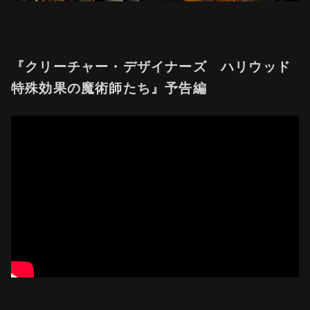
『クリーチャー・デザイナーズ ハリウッド
特殊効果の魔術師たち』予告編