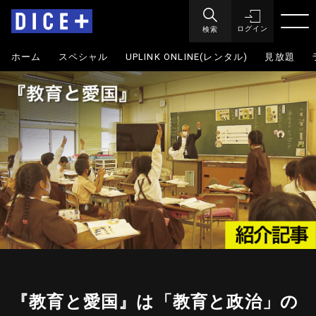
検索
ログイン
ホーム
スペシャル
UPLINK ONLINE(レンタル)
見放題
『教育と愛国』は「教育と政治」の