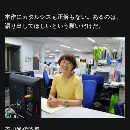
本作にカタルシスも正解もない。あるのは、
語り出してほしいという願いだけだ。
⻫加尚代監督