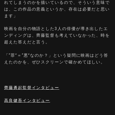
れてしまうのかを描いているので、そういう意味で
は、この作品の意義というか、存在は必要だと思い
ます」
映画を自分の物語とした3人の俳優が導き出したエ
ンディングは、齊藤監督も考えていなかった、時を
超えた答えだと言う。
「“罪”＝“悪”なのか？」という疑問に映画はどう答
えたのかを、ぜひスクリーンで確かめてほしい。
齊藤勇起監督インタビュー
高良健吾インタビュー