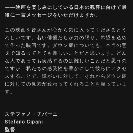
――映画を楽しみにしている日本の観客に向けて最
後に一言メッセージをいただけますか。
この映画を皆さんが心から気に入ってくださるとう
れしいです。若い俳優たちが力の限り、希望を込め
て作った映画です。ダウン症についても、本当の意
味で知るってとても難しいことだと思います。どん
な人であっても実感するのは難しいことだと思うの
ですが、私たちの感受性を豊かにして彼らにアクセ
スすることで、障がいに対して、それからダウン症
に対しての見方が変わってくれることを願っていま
す。
ステファノ・チパーニ
Stefano Cipani
監督