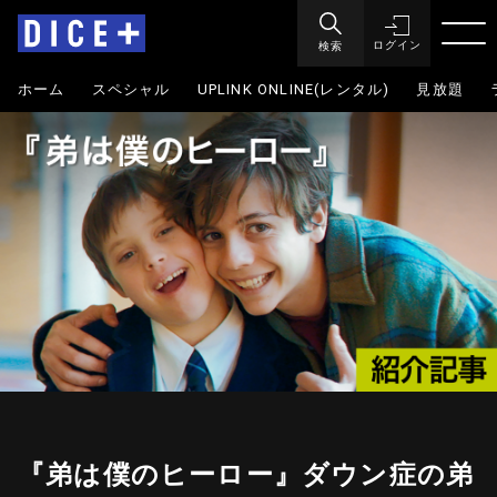
検索
ログイン
ホーム
スペシャル
UPLINK ONLINE(レンタル)
見放題
『弟は僕のヒーロー』ダウン症の弟