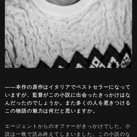
――本作の原作はイタリアでベストセラーになって
いますが、監督がこの小説に出会ったきっかけはな
んだったのでしょうか。また多くの人を惹きつける
この物語の魅力は何だと思いますか。
エージェントからのオファーがきっかけでした。小
説は一晩で読み終えてしまいました。この小説のな