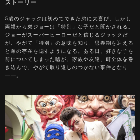
ストーリー
5歳のジャックは初めてできた弟に大喜び、しかし
両親から弟ジョーは「特別」な子だと聞かされる。
ジョーがスーパーヒーローだと信じるジャックだ
が、やがて「特別」の意味を知り、思春期を迎える
と弟の存在を隠すようになる。ある日、好きな子を
前についてしまった嘘が、家族や友達、町全体を巻
き込んで、やがて取り返しのつかない事件となり
――。