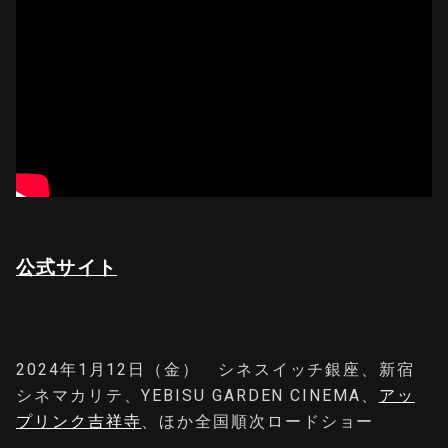
公式サイト
2024年1月12日（金） シネスイッチ銀座、新宿
シネマカリテ、YEBISU GARDEN CINEMA、
アッ
プリンク吉祥寺
、ほか全国順次ロードショー