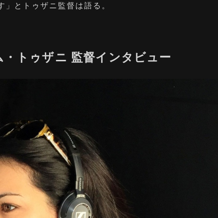
す」とトゥザニ監督は語る。
ム・トゥザニ 監督インタビュー