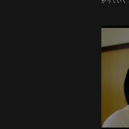
がっていく