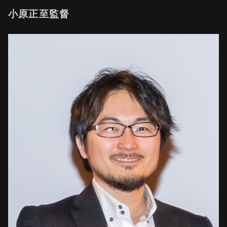
小原正至監督