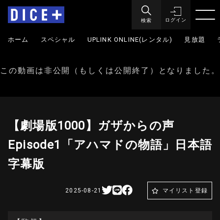
検索
ログイン
ホーム
スペシャル
UPLINK ONLINE(レンタル)
見放題
この動画は非公開（もしくは公開終了）となりました。
【劇場版1000】ガザからの声
Episode1「アハマドの物語」日本語
字幕版
2025-08-21
マイリスト登録