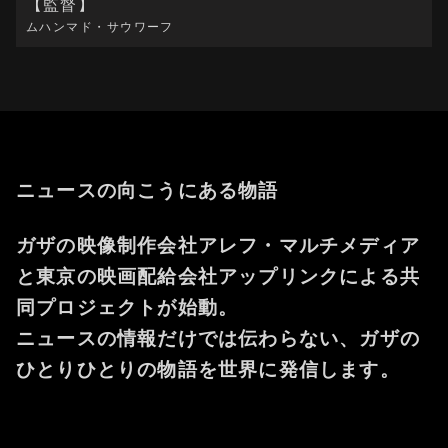
【監督】
ムハンマド・サウワーフ
ニュースの向こうにある物語
ガザの映像制作会社アレフ・マルチメディア
と東京の映画配給会社アップリンクによる共
同プロジェクトが始動。
ニュースの情報だけでは伝わらない、ガザの
ひとりひとりの物語を世界に発信します。