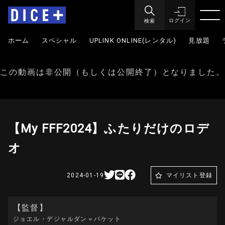
検索
ログイン
ホーム
スペシャル
UPLINK ONLINE(レンタル)
見放題
この動画は非公開（もしくは公開終了）となりました。
【My FFF2024】ふたりだけのロデ
オ
2024-01-19
マイリスト登録
【監督】
ジョエル・デジャルダン＝パケット