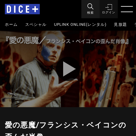
検索
ログイン
ホーム
スペシャル
UPLINK ONLINE(レンタル)
見放題
愛の悪魔/フランシス・ベイコンの