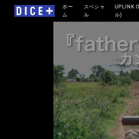
ホー
スペシャ
UPLINK 
ム
ル
ル)